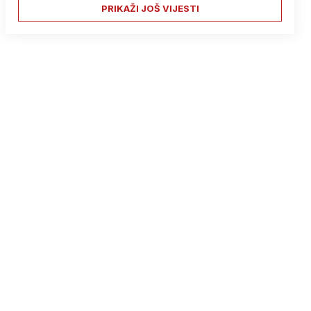
PRIKAŽI JOŠ VIJESTI