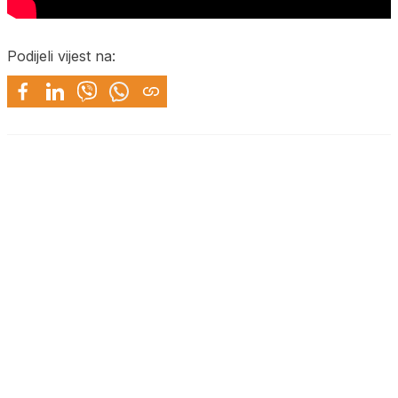
Podijeli vijest na: