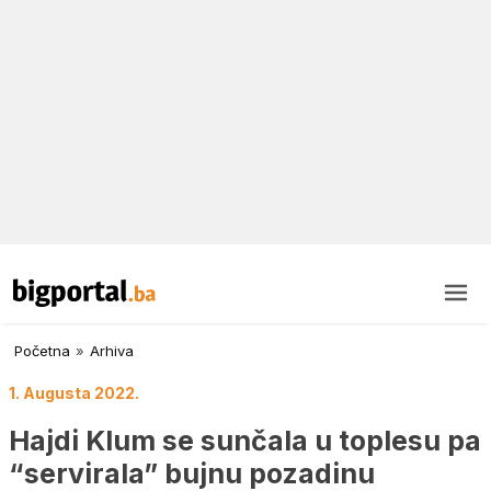
Početna
»
Arhiva
1. Augusta 2022.
Hajdi Klum se sunčala u toplesu pa
“servirala” bujnu pozadinu