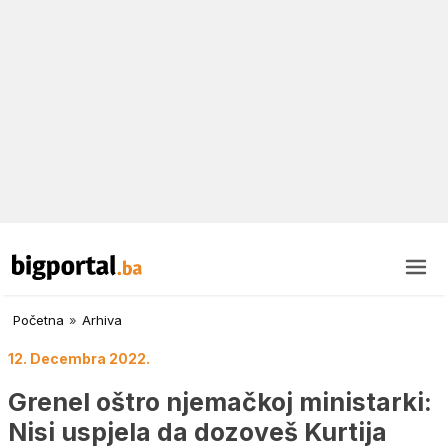
Početna
»
Arhiva
12. Decembra 2022.
Grenel oštro njemačkoj ministarki:
Nisi uspjela da dozoveš Kurtija