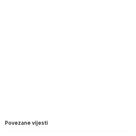
Povezane vijesti