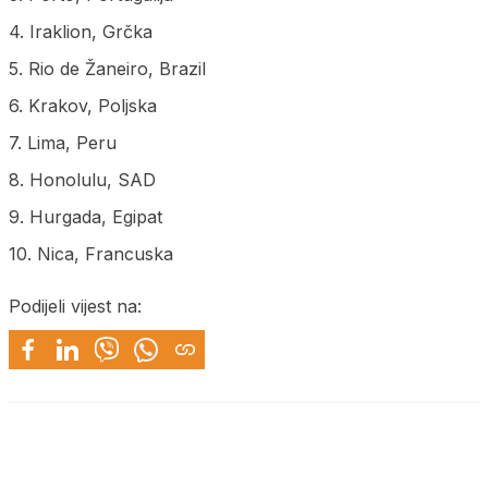
4. Iraklion, Grčka
5. Rio de Žaneiro, Brazil
6. Krakov, Poljska
7. Lima, Peru
8. Honolulu, SAD
9. Hurgada, Egipat
10. Nica, Francuska
Podijeli vijest na: