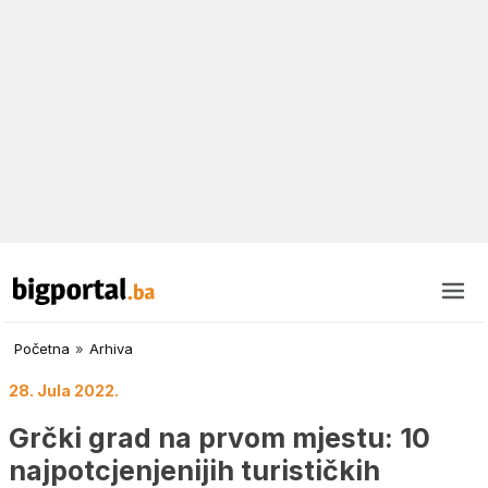
Početna
»
Arhiva
28. Jula 2022.
Grčki grad na prvom mjestu: 10
najpotcjenjenijih turističkih