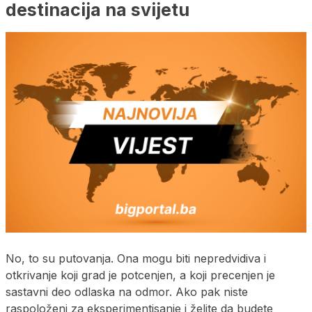
destinacija na svijetu
No, to su putovanja. Ona mogu biti nepredvidiva i
otkrivanje koji grad je potcenjen, a koji precenjen je
sastavni deo odlaska na odmor. Ako pak niste
raspoloženi za eksperimentisanje i želite da budete