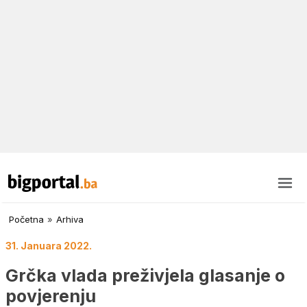
Početna
»
Arhiva
31. Januara 2022.
Grčka vlada preživjela glasanje o
povjerenju