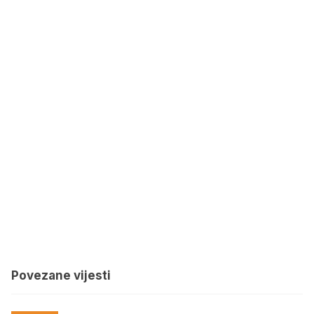
Povezane vijesti