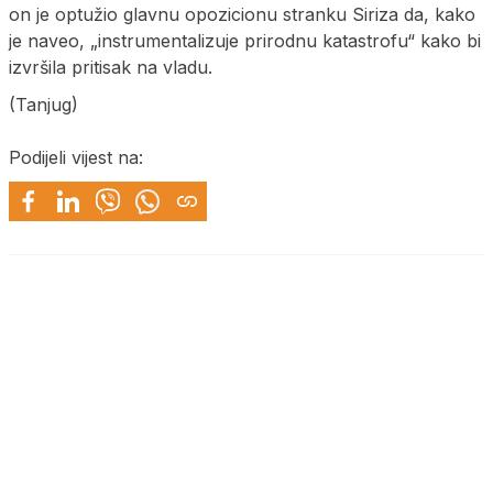
on je optužio glavnu opozicionu stranku Siriza da, kako
je naveo, „instrumentalizuje prirodnu katastrofu“ kako bi
izvršila pritisak na vladu.
(Tanjug)
Podijeli vijest na: