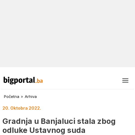
Početna
»
Arhiva
20. Oktobra 2022.
Gradnja u Banjaluci stala zbog
odluke Ustavnog suda