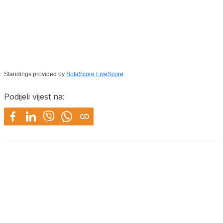
Standings provided by
SofaScore LiveScore
Podijeli vijest na: