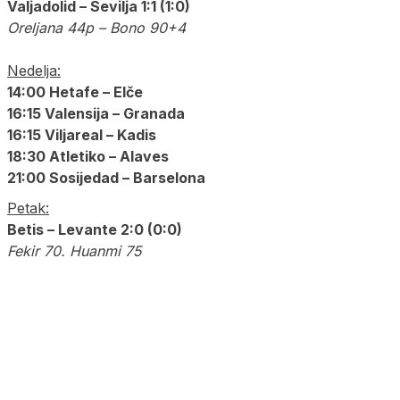
Valjadolid – Sevilja 1:1 (1:0)
Oreljana 44p – Bono 90+4
Nedelja:
14:00 Hetafe – Elče
16:15 Valensija – Granada
16:15 Viljareal – Kadis
18:30 Atletiko – Alaves
21:00 Sosijedad – Barselona
Petak:
Betis – Levante 2:0 (0:0)
Fekir 70. Huanmi 75