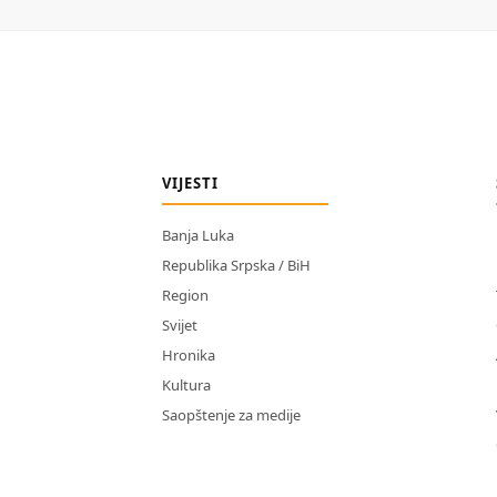
VIJESTI
Banja Luka
Republika Srpska / BiH
Region
Svijet
Hronika
Kultura
Saopštenje za medije