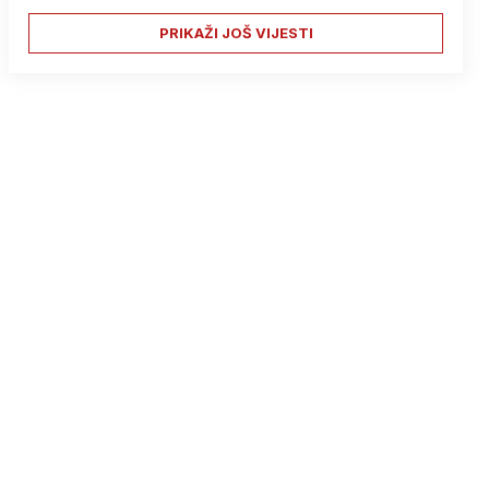
PRIKAŽI JOŠ VIJESTI