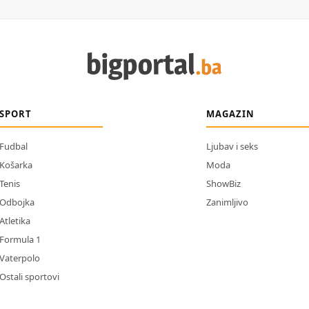
SPORT
MAGAZIN
Fudbal
Ljubav i seks
Košarka
Moda
Tenis
ShowBiz
Odbojka
Zanimljivo
Atletika
Formula 1
Vaterpolo
Ostali sportovi