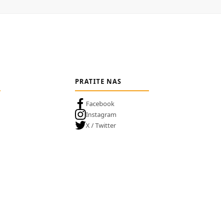
PRATITE NAS
Facebook
Instagram
X / Twitter