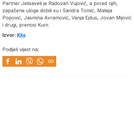
Partner Jelisaveti je Radovan Vujović, a pored njih,
zapažene uloge dobili su i Sandra Tomić, Mateja
Popović, Jasmina Avramović, Vanja Ejdus, Jovan Mijović
i drugi, prenosi Kurir.
Izvor:
Klix
Podijeli vijest na: