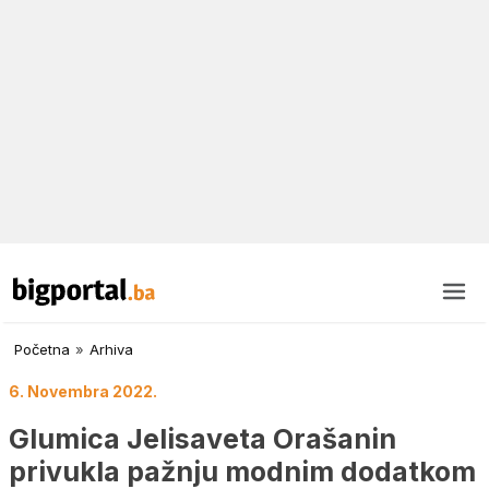
Početna
»
Arhiva
6. Novembra 2022.
Glumica Jelisaveta Orašanin
privukla pažnju modnim dodatkom