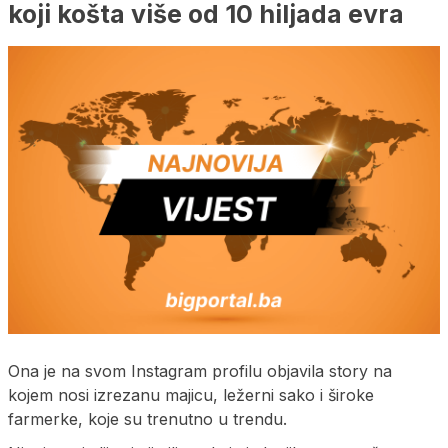
koji košta više od 10 hiljada evra
Ona je na svom Instagram profilu objavila story na
kojem nosi izrezanu majicu, ležerni sako i široke
farmerke, koje su trenutno u trendu.