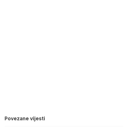
Povezane vijesti