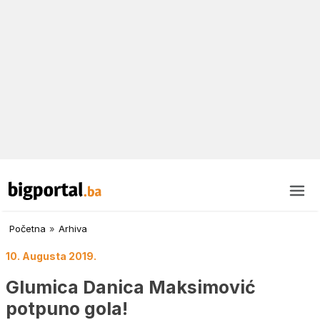
Početna
»
Arhiva
10. Augusta 2019.
Glumica Danica Maksimović
potpuno gola!