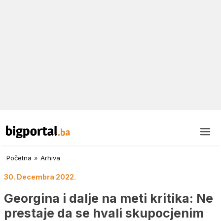
Početna
»
Arhiva
30. Decembra 2022.
Georgina i dalje na meti kritika: Ne
prestaje da se hvali skupocjenim