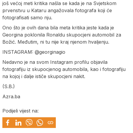
još većoj meti kritika našla se kada je na Svjetskom
prvenstvu u Kataru angažovala fotografa koji će
fotografisati samo nju.
Ono što je ovih dana bila meta kritika jeste kada je
Georgina poklonila Ronaldu skupocjeni automobil za
Božić. Međutim, ni tu nije kraj njenom hvaljenju.
INSTAGRAM: @georginagio
Nedavno je na svom Instagram profilu objavila
fotografiju iz skupocjenog automobila, kao i fotografiju
na kojoj i dalje ističe skupocjeni nakit.
(S.B.)
Azra.ba
Podijeli vijest na: