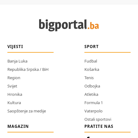
VIJESTI
SPORT
Banja Luka
Fudbal
Republika Srpska / BiH
Košarka
Region
Tenis
Svijet
Odbojka
Hronika
Atletika
Kultura
Formula 1
Saopštenje za medije
Vaterpolo
Ostali sportovi
MAGAZIN
PRATITE NAS