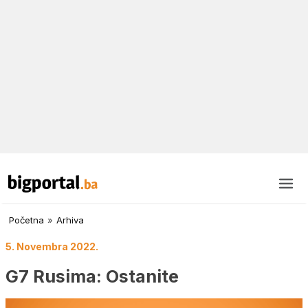
Početna
»
Arhiva
5. Novembra 2022.
G7 Rusima: Ostanite