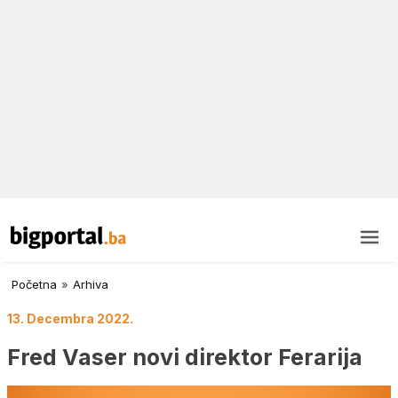
Početna
»
Arhiva
13. Decembra 2022.
Fred Vaser novi direktor Ferarija