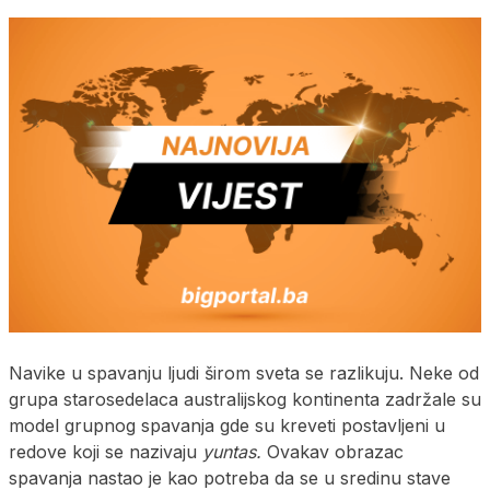
Navike u spavanju ljudi širom sveta se razlikuju. Neke od
grupa starosedelaca australijskog kontinenta zadržale su
model grupnog spavanja gde su kreveti postavljeni u
redove koji se nazivaju
yuntas.
Ovakav obrazac
spavanja nastao je kao potreba da se u sredinu stave