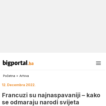
Početna
»
Arhiva
12. Decembra 2022.
Francuzi su najnaspavaniji – kako
se odmaraju narodi svijeta