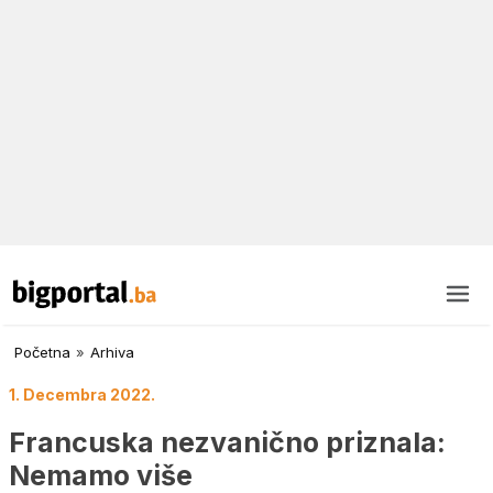
Početna
»
Arhiva
1. Decembra 2022.
Francuska nezvanično priznala:
Nemamo više