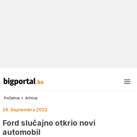
Početna
»
Arhiva
26. Septembra 2022.
Ford slučajno otkrio novi
automobil