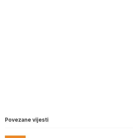
Povezane vijesti