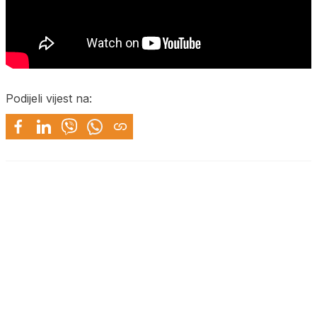
Podijeli vijest na: