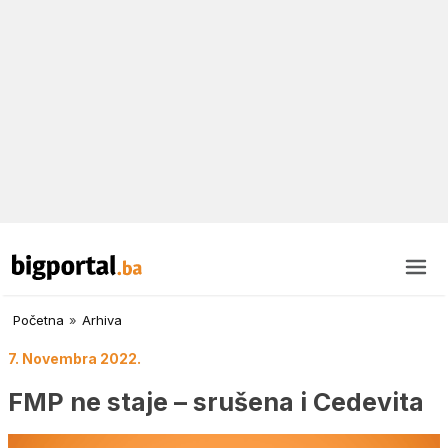
Početna
»
Arhiva
7. Novembra 2022.
FMP ne staje – srušena i Cedevita