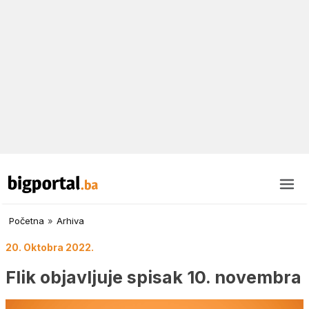
Početna
»
Arhiva
20. Oktobra 2022.
Flik objavljuje spisak 10. novembra