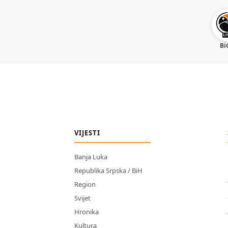
Bi
VIJESTI
Banja Luka
Republika Srpska / BiH
Region
Svijet
Hronika
Kultura