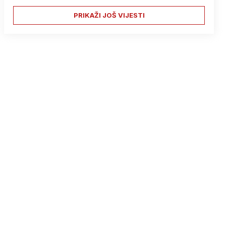
PRIKAŽI JOŠ VIJESTI