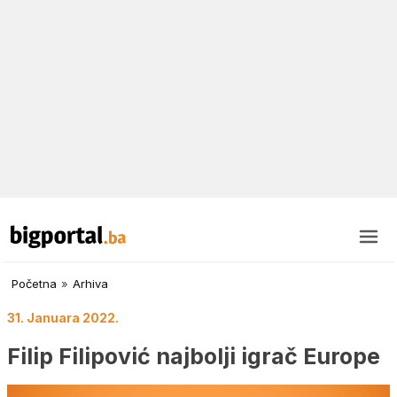
Početna
»
Arhiva
31. Januara 2022.
Filip Filipović najbolji igrač Europe