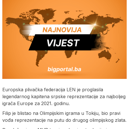
Europska plivačka federacija LEN je proglasila
legendarnog kapitena srpske reprezentacije za najboljeg
igrača Europe za 2021. godinu.
Filip je blistao na Olimpijskim igrama u Tokiju, bio pravi
vođa reprezentacije na putu do drugog olimpijskog zlata.