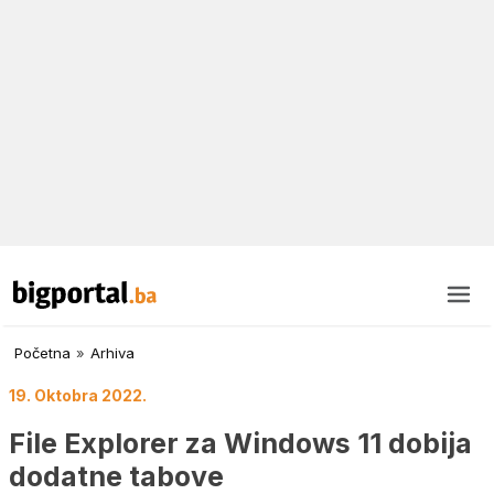
Početna
»
Arhiva
19. Oktobra 2022.
File Explorer za Windows 11 dobija
dodatne tabove