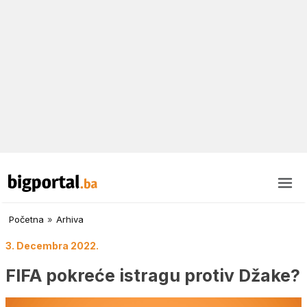
Početna
»
Arhiva
3. Decembra 2022.
FIFA pokreće istragu protiv Džake?