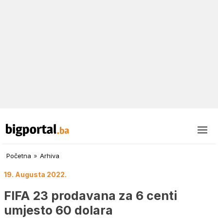
Početna
»
Arhiva
19. Augusta 2022.
FIFA 23 prodavana za 6 centi
umjesto 60 dolara