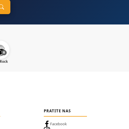
 Rock
PRATITE NAS
Facebook