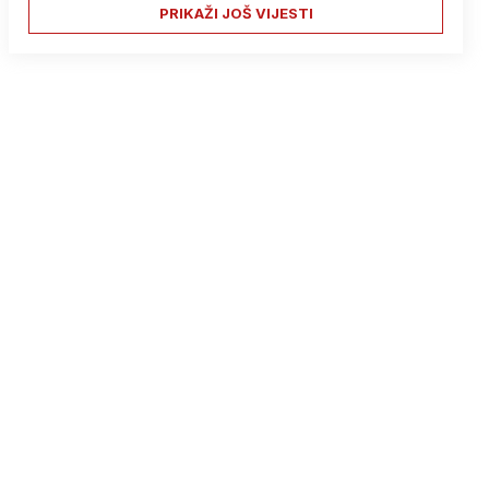
PRIKAŽI JOŠ VIJESTI