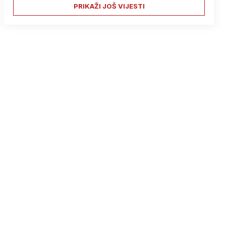
PRIKAŽI JOŠ VIJESTI