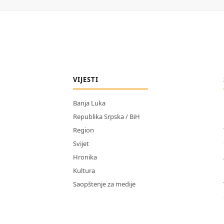
VIJESTI
Banja Luka
Republika Srpska / BiH
Region
Svijet
Hronika
Kultura
Saopštenje za medije