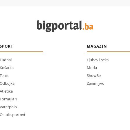
SPORT
MAGAZIN
Fudbal
Ljubav i seks
Košarka
Moda
Tenis
ShowBiz
Odbojka
Zanimljivo
Atletika
Formula 1
Vaterpolo
Ostali sportovi