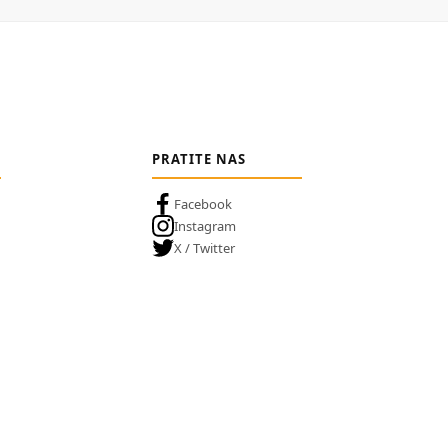
PRATITE NAS
Facebook
Instagram
X / Twitter