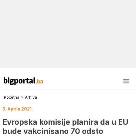
Početna
»
Arhiva
3. Aprila 2021.
Evropska komisije planira da u EU
bude vakcinisano 70 odsto