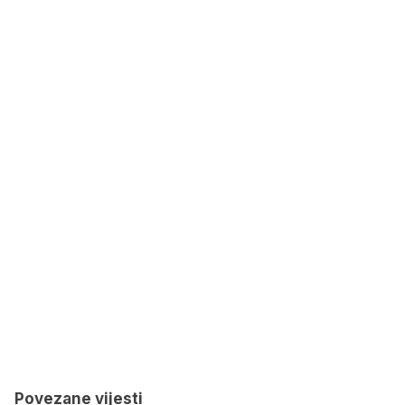
Povezane vijesti