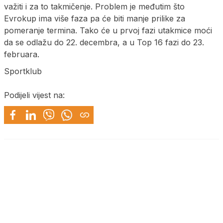
važiti i za to takmičenje. Problem je međutim što
Evrokup ima više faza pa će biti manje prilike za
pomeranje termina. Tako će u prvoj fazi utakmice moći
da se odlažu do 22. decembra, a u Top 16 fazi do 23.
februara.
Sportklub
Podijeli vijest na: