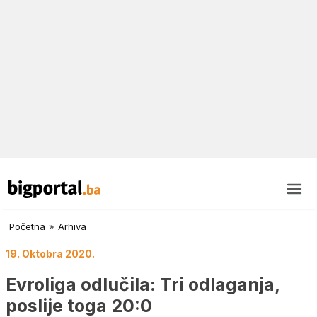
Početna
»
Arhiva
19. Oktobra 2020.
Evroliga odlučila: Tri odlaganja,
poslije toga 20:0