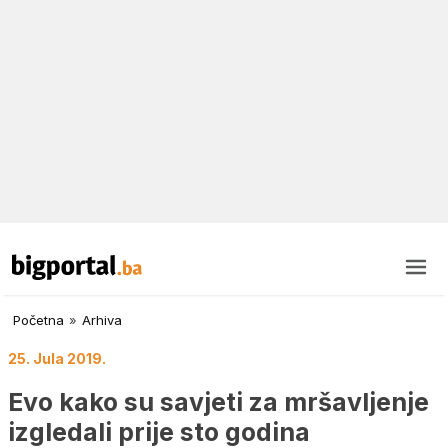
Početna
»
Arhiva
25. Jula 2019.
Evo kako su savjeti za mršavljenje
izgledali prije sto godina