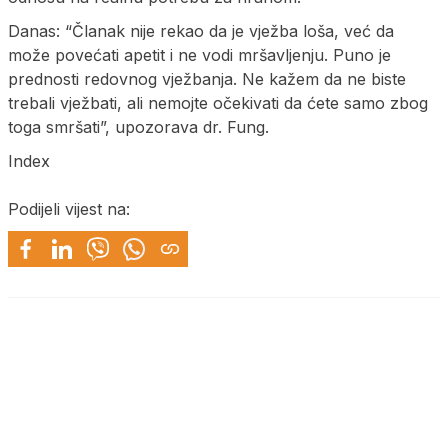
Danas: “Članak nije rekao da je vježba loša, već da
može povećati apetit i ne vodi mršavljenju. Puno je
prednosti redovnog vježbanja. Ne kažem da ne biste
trebali vježbati, ali nemojte očekivati da ćete samo zbog
toga smršati”, upozorava dr. Fung.
Index
Podijeli vijest na: