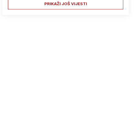
PRIKAŽI JOŠ VIJESTI