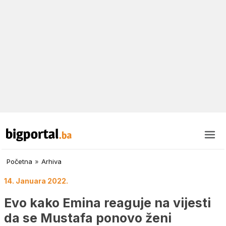
Početna
»
Arhiva
14. Januara 2022.
Evo kako Emina reaguje na vijesti
da se Mustafa ponovo ženi