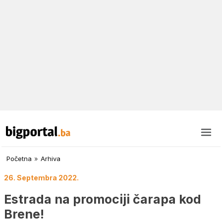
Početna
»
Arhiva
26. Septembra 2022.
Estrada na promociji čarapa kod
Brene!