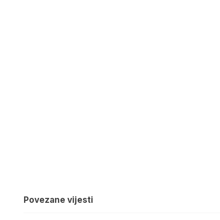
Povezane vijesti