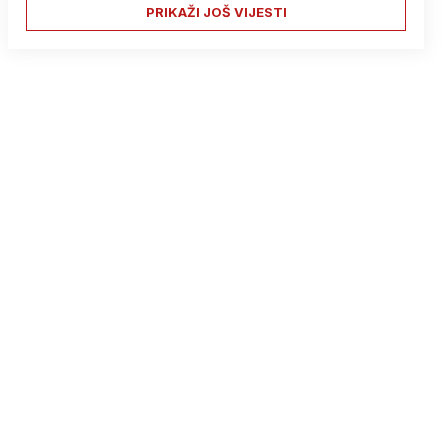
PRIKAŽI JOŠ VIJESTI