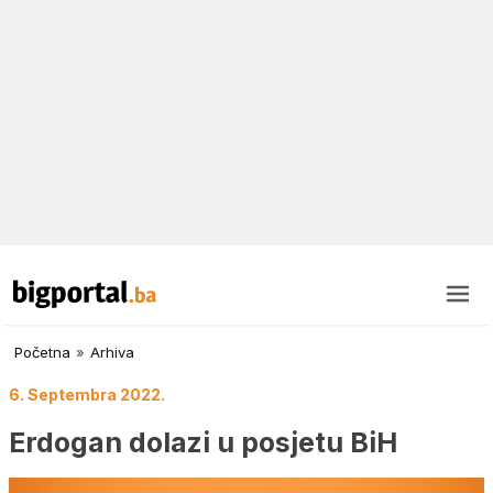
Početna
»
Arhiva
6. Septembra 2022.
Erdogan dolazi u posjetu BiH