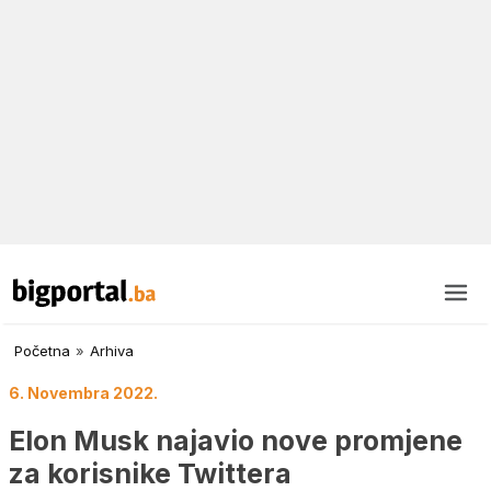
Početna
»
Arhiva
6. Novembra 2022.
Elon Musk najavio nove promjene
za korisnike Twittera