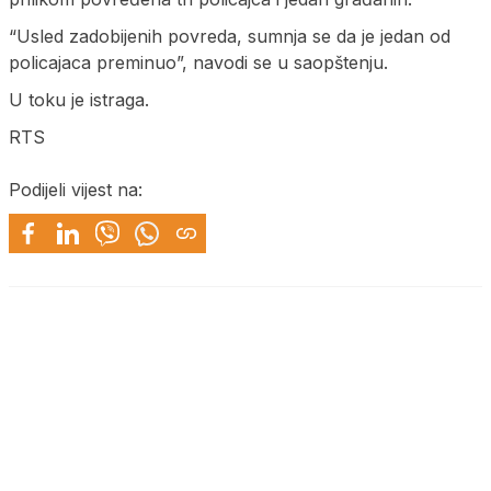
“Usled zadobijenih povreda, sumnja se da je jedan od
policajaca preminuo”, navodi se u saopštenju.
U toku je istraga.
RTS
Podijeli vijest na: