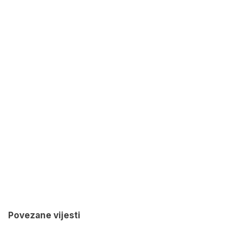
Povezane vijesti