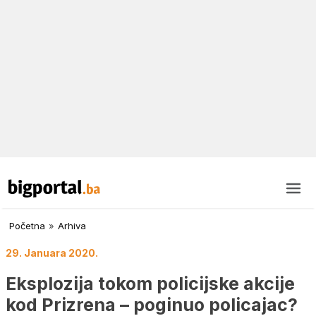
Početna
»
Arhiva
29. Januara 2020.
Eksplozija tokom policijske akcije
kod Prizrena – poginuo policajac?