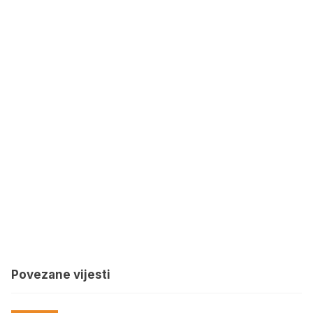
Povezane vijesti