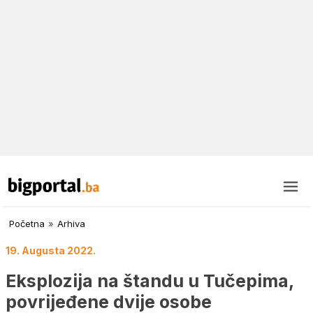
Početna
»
Arhiva
19. Augusta 2022.
Eksplozija na štandu u Tučepima,
povrijeđene dvije osobe