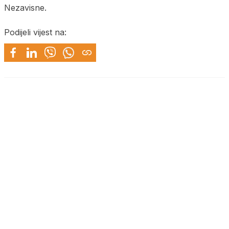
Nezavisne.
Podijeli vijest na: