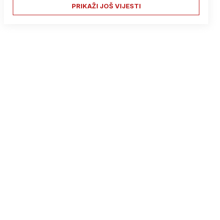
PRIKAŽI JOŠ VIJESTI