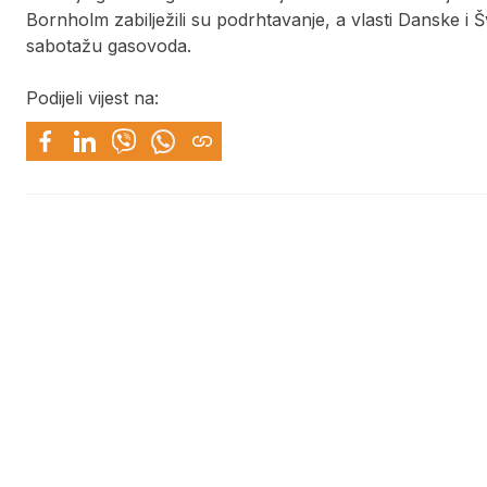
Bornholm zabilježili su podrhtavanje, a vlasti Danske i
sabotažu gasovoda.
Podijeli vijest na: