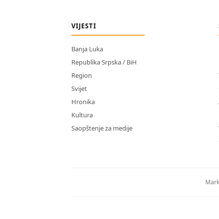
VIJESTI
Banja Luka
Republika Srpska / BiH
Region
Svijet
Hronika
Kultura
Saopštenje za medije
Mark