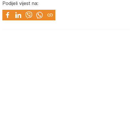
Podijeli vijest na: