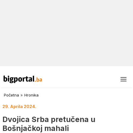
Početna
»
Hronika
29. Aprila 2024.
Dvojica Srba pretučena u
Bošnjačkoj mahali