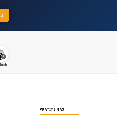
 Rock
PRATITE NAS