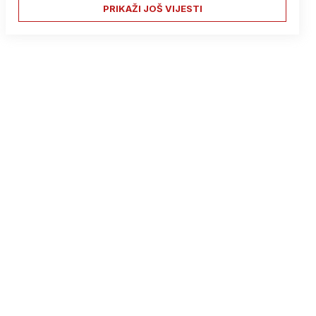
PRIKAŽI JOŠ VIJESTI