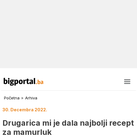
Početna
»
Arhiva
30. Decembra 2022.
Drugarica mi je dala najbolji recept
za mamurluk