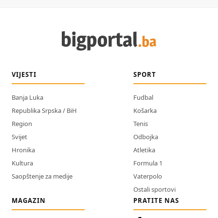
VIJESTI
SPORT
Banja Luka
Fudbal
Republika Srpska / BiH
Košarka
Region
Tenis
Svijet
Odbojka
Hronika
Atletika
Kultura
Formula 1
Saopštenje za medije
Vaterpolo
Ostali sportovi
MAGAZIN
PRATITE NAS