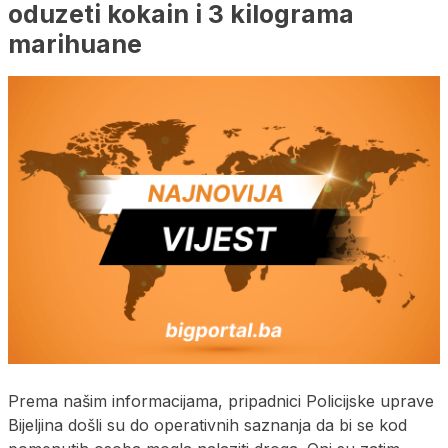
oduzeti kokain i 3 kilograma
marihuane
Prema našim informacijama, pripadnici Policijske uprave
Bijeljina došli su do operativnih saznanja da bi se kod