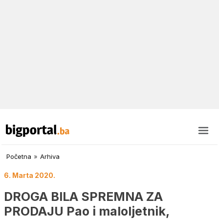
Početna
»
Arhiva
6. Marta 2020.
DROGA BILA SPREMNA ZA
PRODAJU Pao i maloljetnik,