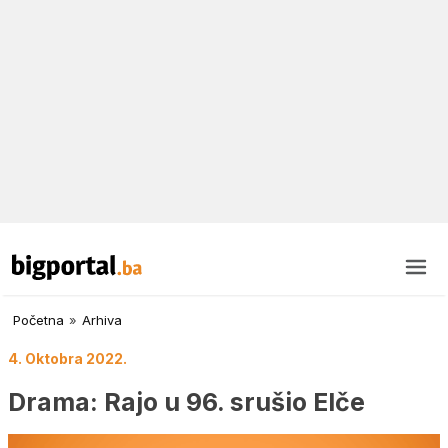
Početna
»
Arhiva
4. Oktobra 2022.
Drama: Rajo u 96. srušio Elče