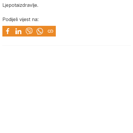
Ljepotaizdravlje.
Podijeli vijest na: