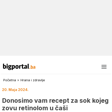
Početna
»
Hrana i zdravlje
20. Maja 2024.
Donosimo vam recept za sok kojeg
zovu retinolom u čaši