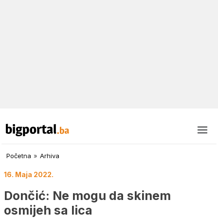
Početna
»
Arhiva
16. Maja 2022.
Dončić: Ne mogu da skinem
osmijeh sa lica