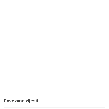
Povezane vijesti