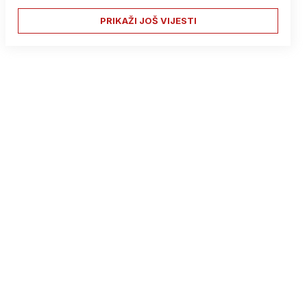
PRIKAŽI JOŠ VIJESTI