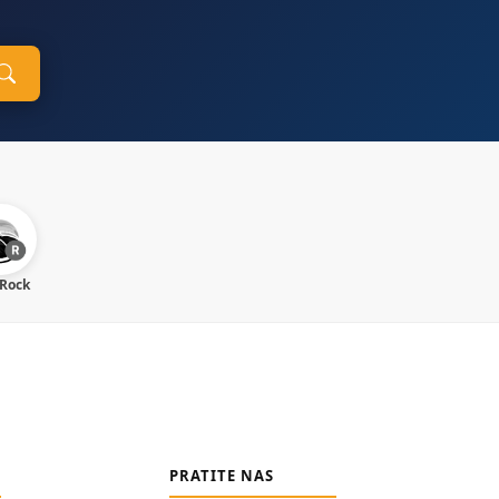
 Rock
PRATITE NAS