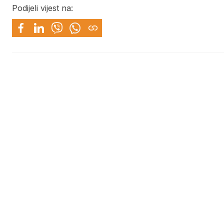
Podijeli vijest na: