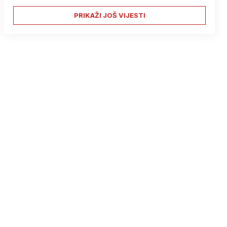
PRIKAŽI JOŠ VIJESTI