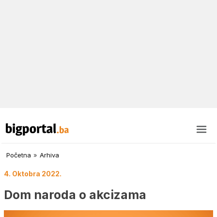
Početna
»
Arhiva
4. Oktobra 2022.
Dom naroda o akcizama