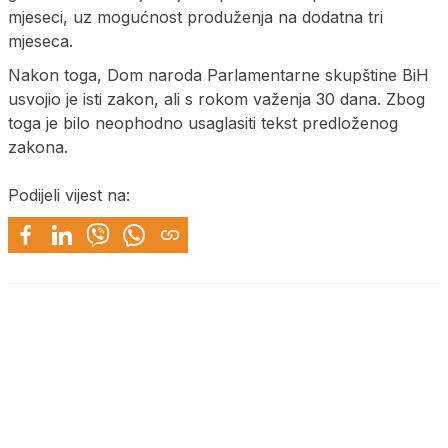
mjeseci, uz mogućnost produženja na dodatna tri
mjeseca.
Nakon toga, Dom naroda Parlamentarne skupštine BiH
usvojio je isti zakon, ali s rokom važenja 30 dana. Zbog
toga je bilo neophodno usaglasiti tekst predloženog
zakona.
Podijeli vijest na: