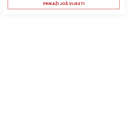
PRIKAŽI JOŠ VIJESTI